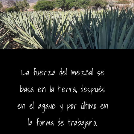
La fuerza del mezcal se
basa en la tierra, después
en el agave y por último en
la forma de trabajarlo.