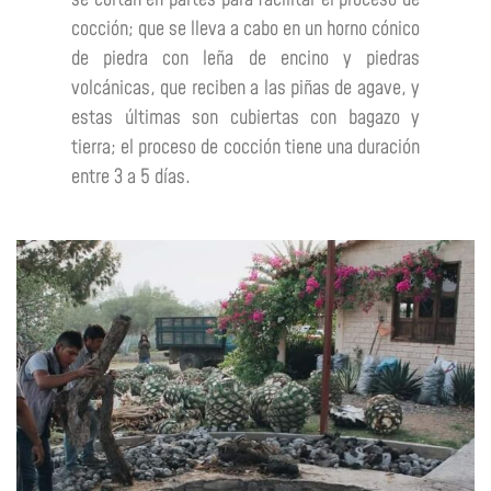
cocción; que se lleva a cabo en un horno cónico
de piedra con leña de encino y piedras
volcánicas, que reciben a las piñas de agave, y
estas últimas son cubiertas con bagazo y
tierra; el proceso de cocción tiene una duración
entre 3 a 5 días.