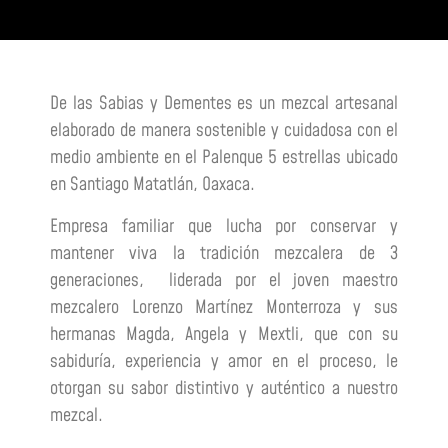
De las Sabias y Dementes es un mezcal artesanal
elaborado de manera sostenible y cuidadosa con el
medio ambiente en el Palenque 5 estrellas ubicado
en Santiago Matatlán, Oaxaca.
Empresa familiar que lucha por conservar y
mantener viva la tradición mezcalera de 3
generaciones, liderada por el joven maestro
mezcalero Lorenzo Martínez Monterroza y sus
hermanas Magda, Angela y Mextli, que con su
sabiduría, experiencia y amor en el proceso, le
otorgan su sabor distintivo y auténtico a nuestro
mezcal.