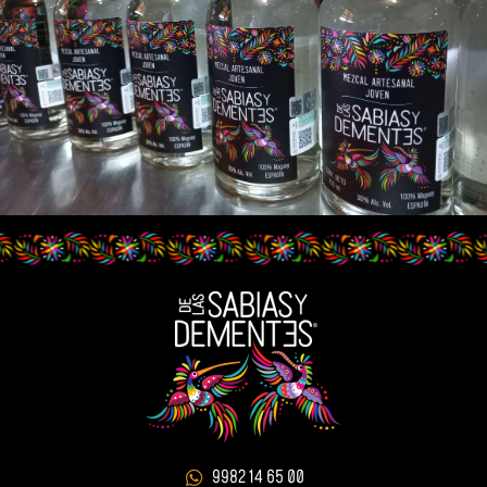
9982 14 65 00