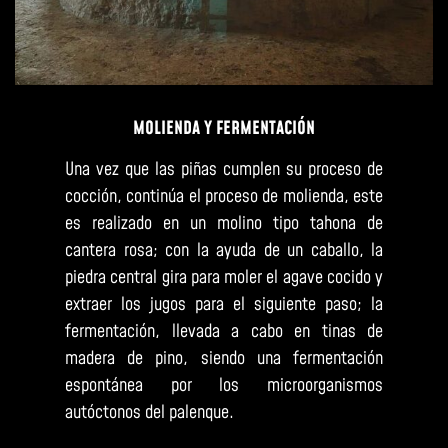
MOLIENDA Y FERMENTACIÓN
Una vez que las piñas cumplen su proceso de
cocción, continúa el proceso de molienda, este
es realizado en un molino tipo tahona de
cantera rosa; con la ayuda de un caballo, la
piedra central gira para moler el agave cocido y
extraer los jugos para el siguiente paso; la
fermentación, llevada a cabo en tinas de
madera de pino, siendo una fermentación
espontánea por los microorganismos
autóctonos del palenque.