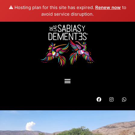
⚠️ Hosting plan for this site has expired.
Renew now
to
avoid service disruption.