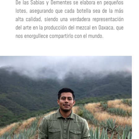
De las Sabias y Dementes se elabora en pequeños
lotes, asegurando que cada botella sea de la más
alta calidad, siendo una verdadera representación
del arte en la producción del mezcal en Oaxaca, que
nos enorgullece compartirlo con el mundo.