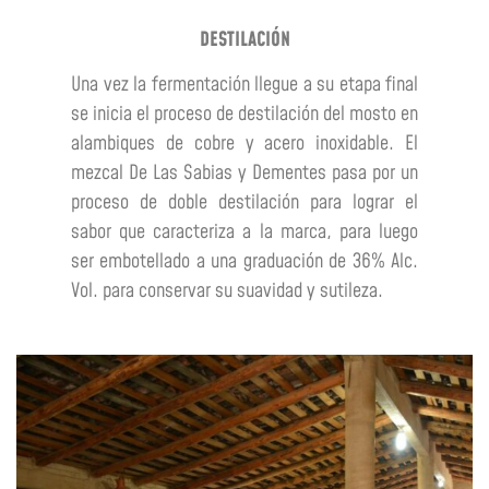
DESTILACIÓN
Una vez la fermentación llegue a su etapa final
se inicia el proceso de destilación del mosto en
alambiques de cobre y acero inoxidable. El
mezcal De Las Sabias y Dementes pasa por un
proceso de doble destilación para lograr el
sabor que caracteriza a la marca, para luego
ser embotellado a una graduación de 36% Alc.
Vol. para conservar su suavidad y sutileza.